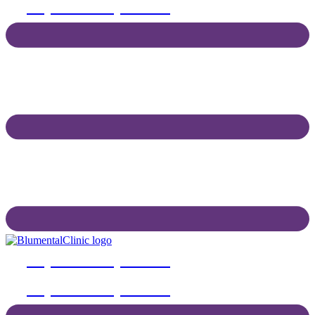
Objednať na vyšetrenie
Objednať na vyšetrenie
Objednať na vyšetrenie