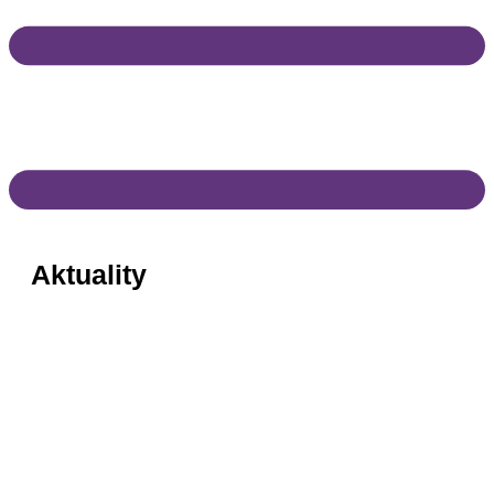
Aktuality